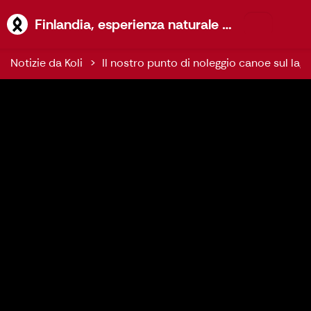
Finlandia, 
Finlandia, esperienza naturale Koli
Notizie da Koli
Il nostro punto di noleggio canoe sul lago