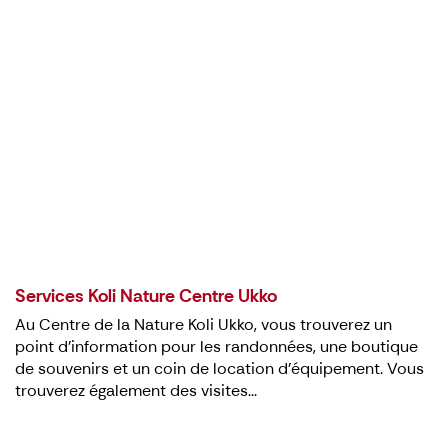
Services Koli Nature Centre Ukko
Au Centre de la Nature Koli Ukko, vous trouverez un
point d'information pour les randonnées, une boutique
de souvenirs et un coin de location d'équipement. Vous
trouverez également des visites...