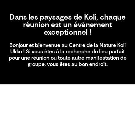
Dans les paysages de Koli, chaque
réunion est un événement
exceptionnel !
Bonjour et bienvenue au Centre de la Nature Koli
Ukko ! Si vous êtes à la recherche du lieu parfait
pour une réunion ou toute autre manifestation de
groupe, vous êtes au bon endroit.