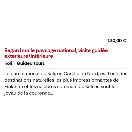
130,00 €
Regard sur le paysage national, visite guidée
extérieure/intérieure
Koli
Guided tours
Le parc national de Koli, en Carélie du Nord, est l'une des
destinations naturelles les plus impressionnantes de
Finlande et les célèbres sommets de Koli en sont le
joyau de la couronne....