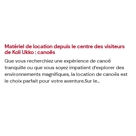
Matériel de location depuis le centre des visiteurs
de Koli Ukko : canoës
Que vous recherchiez une expérience de canoë
tranquille ou que vous soyez impatient d'explorer des
environnements magnifiques, la location de canoës est
le choix parfait pour votre aventure.Sur le...