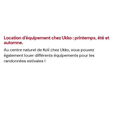
Location d'équipement chez Ukko : printemps, été et
automne.
Au centre naturel de Koli chez Ukko, vous pouvez
également louer différents équipements pour les
randonnées estivales !