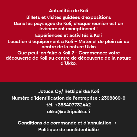
Actualités de Koli
Billets et visites guidées d'expositions
Dans les paysages de Koli, chaque réunion est un
événement exceptionnel !
Expériences et activités à Koli
Location d’équipement à Koli – Matériel de plein air au
centre de la nature Ukko
Que peut-on faire à Koli ? - Commencez votre
découverte de Koli au centre de découverte de la nature
d'Ukko.
Jotuca Oy/ Retkipaikka Koli
Numéro d'identification de l'entreprise : 2398869-9
tél. +358407732442
ukko@retkipaikka.fi
Conditions de commande et d'annulation
Politique de confidentialité