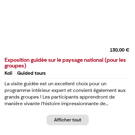
130,00 €
Exposition guidée sur le paysage national (pour les
groupes)
Koli
Guided tours
La visite guidée est un excellent choix pour un
programme intérieur expert et convient également aux
grands groupes ! Les participants apprendront de
manière vivante l'histoire impressionnante de...
Afficher tout