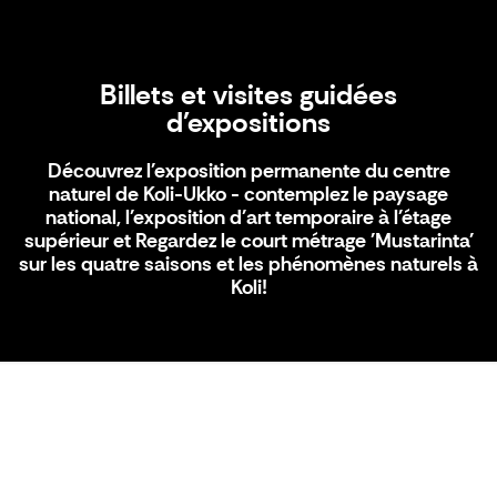
Billets et visites guidées
d'expositions
Découvrez l'exposition permanente du centre
naturel de Koli-Ukko - contemplez le paysage
national, l'exposition d'art temporaire à l'étage
supérieur et Regardez le court métrage 'Mustarinta'
sur les quatre saisons et les phénomènes naturels à
Koli!