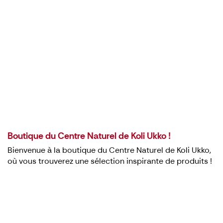
Boutique du Centre Naturel de Koli Ukko !
Bienvenue à la boutique du Centre Naturel de Koli Ukko,
où vous trouverez une sélection inspirante de produits !