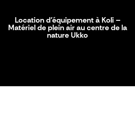
Location d’équipement à Koli –
Matériel de plein air au centre de la
nature Ukko