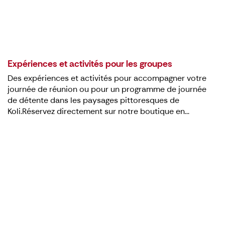
Expériences et activités pour les groupes
Des expériences et activités pour accompagner votre
journée de réunion ou pour un programme de journée
de détente dans les paysages pittoresques de
Koli.Réservez directement sur notre boutique en...