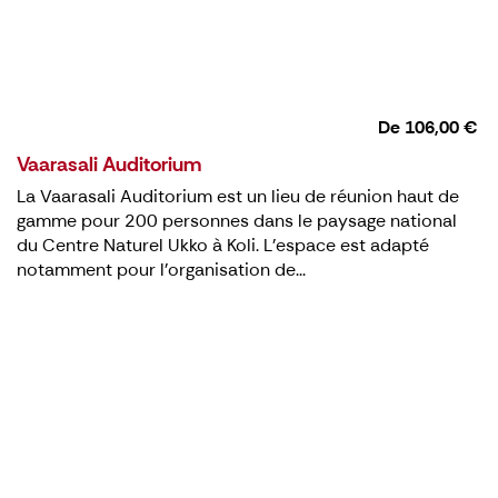
De
106,00 €
Vaarasali Auditorium
La Vaarasali Auditorium est un lieu de réunion haut de
gamme pour 200 personnes dans le paysage national
du Centre Naturel Ukko à Koli. L'espace est adapté
notamment pour l'organisation de...