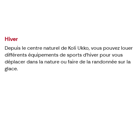
Hiver
Depuis le centre naturel de Koli Ukko, vous pouvez louer
différents équipements de sports d'hiver pour vous
déplacer dans la nature ou faire de la randonnée sur la
glace.