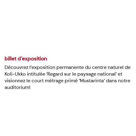
billet d'exposition
Découvrez l'exposition permanente du centre naturel de
Koli-Ukko intitulée 'Regard sur le paysage national' et
visionnez le court métrage primé 'Mustarinta' dans notre
auditorium!