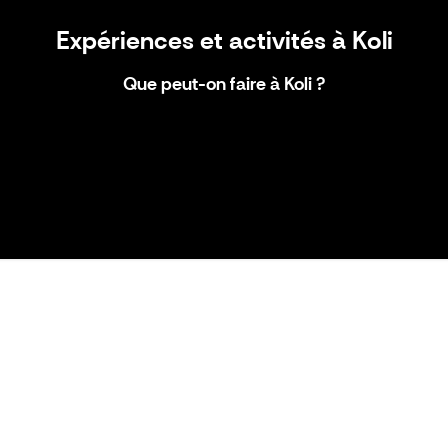
Expériences et activités à Koli
Que peut-on faire à Koli ?