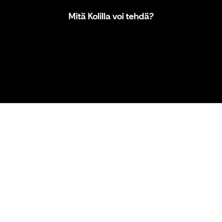
Mitä Kolilla voi tehdä?