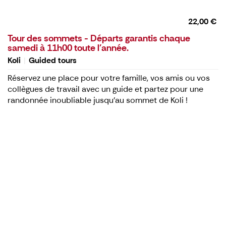
22,00 €
Tour des sommets - Départs garantis chaque
samedi à 11h00 toute l'année.
Koli
Guided tours
Réservez une place pour votre famille, vos amis ou vos
collègues de travail avec un guide et partez pour une
randonnée inoubliable jusqu'au sommet de Koli !