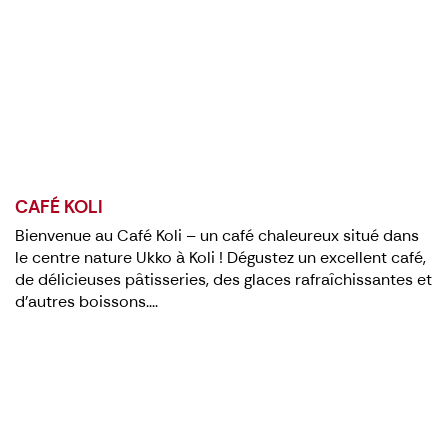
CAFÉ KOLI
Bienvenue au Café Koli – un café chaleureux situé dans
le centre nature Ukko à Koli ! Dégustez un excellent café,
de délicieuses pâtisseries, des glaces rafraîchissantes et
d'autres boissons....