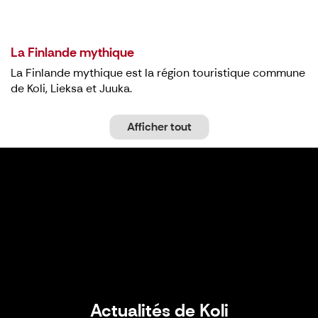
La Finlande mythique
La Finlande mythique est la région touristique commune
de Koli, Lieksa et Juuka.
Afficher tout
Actualités de Koli
Actualités de Koli