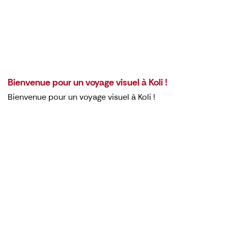
Bienvenue pour un voyage visuel à Koli !
Bienvenue pour un voyage visuel à Koli !