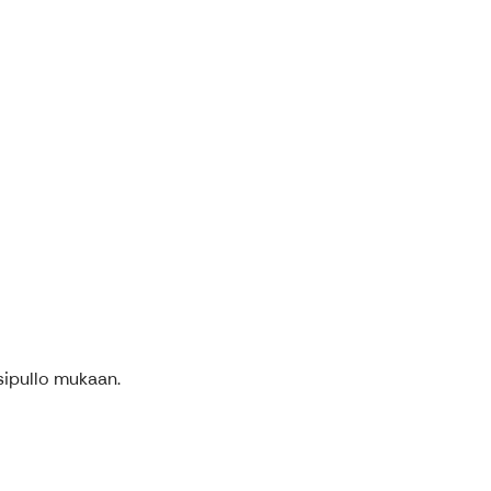
esipullo mukaan.