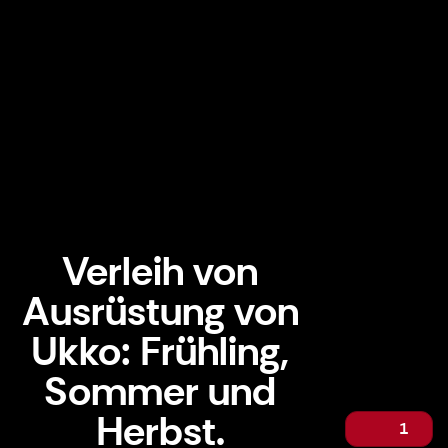
Verleih von
Ausrüstung von
Ukko: Frühling,
Sommer und
Herbst.
1